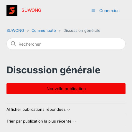
SUWONG
Connexion
SUWONG
Communauté
Discussion générale
Discussion générale
Nouvelle publication
Afficher publications répondues
Trier par publication la plus récente