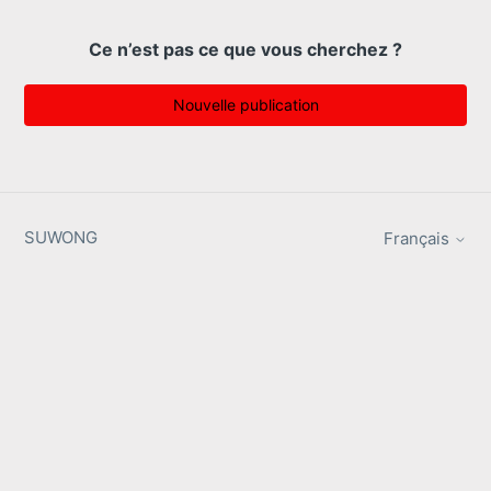
Ce n’est pas ce que vous cherchez ?
Nouvelle publication
SUWONG
Français