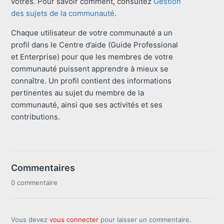
vôtres. Pour savoir comment, consultez
Gestion
des sujets de la communauté
.
Chaque utilisateur de votre communauté a un
profil dans le Centre d’aide (Guide Professional
et Enterprise) pour que les membres de votre
communauté puissent apprendre à mieux se
connaître. Un profil contient des informations
pertinentes au sujet du membre de la
communauté, ainsi que ses activités et ses
contributions.
Commentaires
0 commentaire
Vous devez
vous connecter
pour laisser un commentaire.