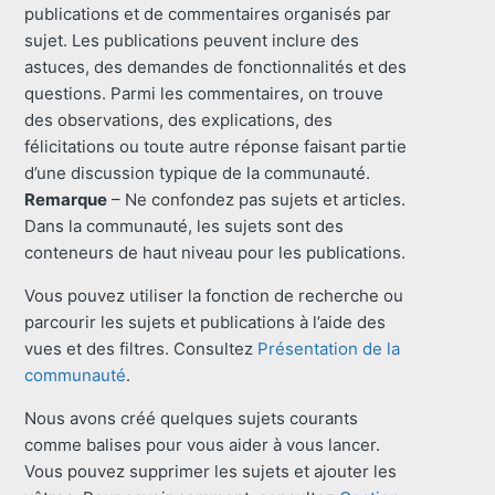
publications et de commentaires organisés par
sujet. Les publications peuvent inclure des
astuces, des demandes de fonctionnalités et des
questions. Parmi les commentaires, on trouve
des observations, des explications, des
félicitations ou toute autre réponse faisant partie
d’une discussion typique de la communauté.
Remarque
– Ne confondez pas sujets et articles.
Dans la communauté, les sujets sont des
conteneurs de haut niveau pour les publications.
Vous pouvez utiliser la fonction de recherche ou
parcourir les sujets et publications à l’aide des
vues et des filtres. Consultez
Présentation de la
communauté
.
Nous avons créé quelques sujets courants
comme balises pour vous aider à vous lancer.
Vous pouvez supprimer les sujets et ajouter les